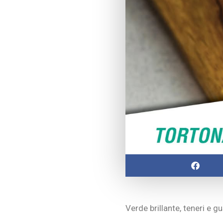
Verde brillante, teneri e g