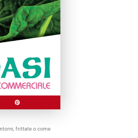
ontorni, frittate o come