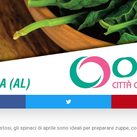
ustosi, gli spinaci di aprile sono ideali per preparare zuppe, c