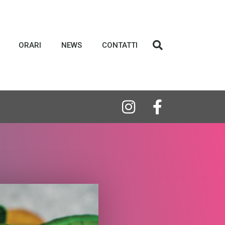
ORARI
NEWS
CONTATTI